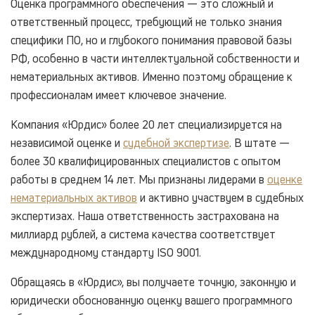
Оценка программного обеспечения — это сложный и
ответственный процесс, требующий не только знания
специфики ПО, но и глубокого понимания правовой базы
РФ, особенно в части интеллектуальной собственности и
нематериальных активов. Именно поэтому обращение к
профессионалам имеет ключевое значение.
Компания «Юрдис» более 20 лет специализируется на
независимой оценке и
судебной экспертизе
. В штате —
более 30 квалифицированных специалистов с опытом
работы в среднем 14 лет. Мы признаны лидерами в
оценке
нематериальных активов
и активно участвуем в судебных
экспертизах. Наша ответственность застрахована на
миллиард рублей, а система качества соответствует
международному стандарту ISO 9001.
Обращаясь в «Юрдис», вы получаете точную, законную и
юридически обоснованную оценку вашего программного