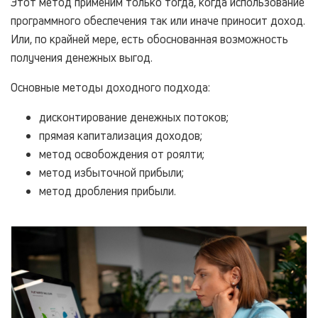
Этот метод применим только тогда, когда использование
программного обеспечения так или иначе приносит доход.
Или, по крайней мере, есть обоснованная возможность
получения денежных выгод.
Основные методы доходного подхода:
дисконтирование денежных потоков;
прямая капитализация доходов;
метод освобождения от роялти;
метод избыточной прибыли;
метод дробления прибыли.