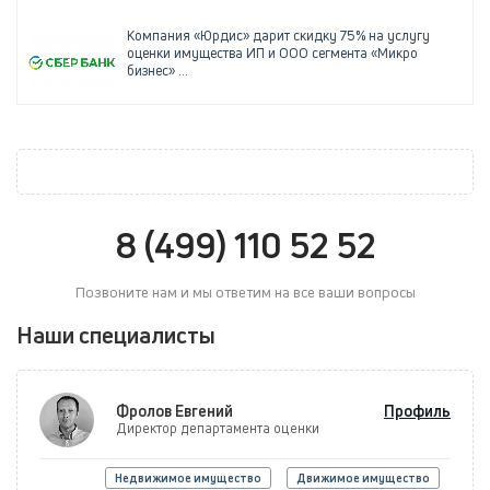
Компания «Юрдис» дарит скидку 75% на услугу
оценки имущества ИП и ООО сегмента «Микро
бизнес» ...
8 (499) 110 52 52
Позвоните нам и мы ответим на все ваши вопросы
Наши специалисты
Фролов Евгений
Профиль
Директор департамента оценки
Недвижимое имущество
Движимое имущество