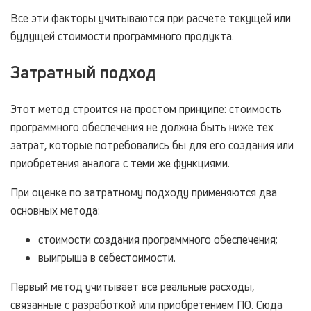
Все эти факторы учитываются при расчете текущей или
будущей стоимости программного продукта.
Затратный подход
Этот метод строится на простом принципе: стоимость
программного обеспечения не должна быть ниже тех
затрат, которые потребовались бы для его создания или
приобретения аналога с теми же функциями.
При оценке по затратному подходу применяются два
основных метода:
стоимости создания программного обеспечения;
выигрыша в себестоимости.
Первый метод учитывает все реальные расходы,
связанные с разработкой или приобретением ПО. Сюда