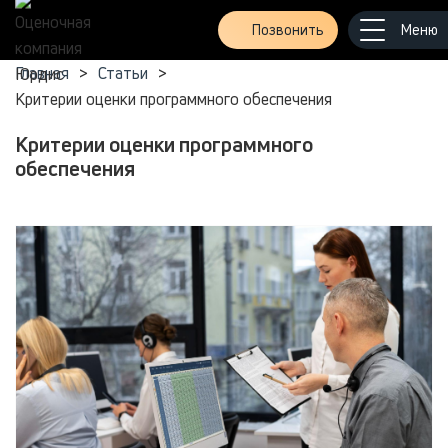
Позвонить
Главная
>
Статьи
>
Критерии оценки программного обеспечения
Критерии оценки программного
обеспечения