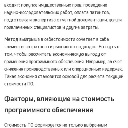
входят: покупка имущественных прав, проведение
научно-исследовательских работ, оплата патентов,
подготовка и экспертиза отчетной документации, услуги
привлеченных специалистов и другие затраты.
Метод выигрыша в себестоимости сочетает в себе
элементы затратного и рыночного подходов. Его суть в
том, чтобы рассчитать экономическую выгоду от
применения программного обеспечения. Например, за счет
снижения производственных или операционных издержек.
Такая экономия становится основой для расчета текущей
стоимости ПО.
Факторы, влияющие на стоимость
программного обеспечения
Стоимость ПО формируется не только выбранным