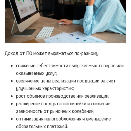
Доход от ПО может выражаться по-разному:
снижение себестоимости выпускаемых товаров или
оказываемых услуг;
увеличение цены реализации продукции за счет
улучшенных характеристик;
рост объемов производства или реализации;
расширение продуктовой линейки и снижение
зависимость от рыночных колебаний;
оптимизация налогообложения и уменьшение
обязательных платежей.