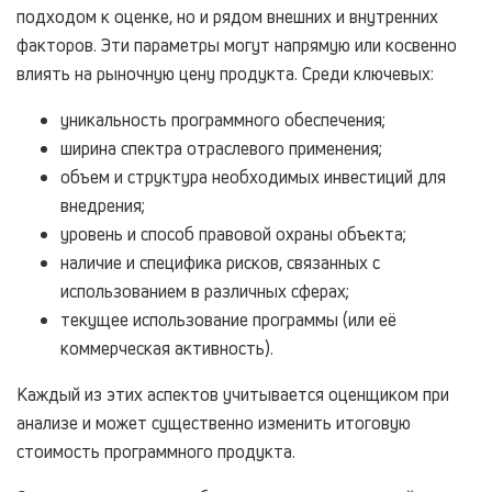
подходом к оценке, но и рядом внешних и внутренних
факторов. Эти параметры могут напрямую или косвенно
влиять на рыночную цену продукта. Среди ключевых:
уникальность программного обеспечения;
ширина спектра отраслевого применения;
объем и структура необходимых инвестиций для
внедрения;
уровень и способ правовой охраны объекта;
наличие и специфика рисков, связанных с
использованием в различных сферах;
текущее использование программы (или её
коммерческая активность).
Каждый из этих аспектов учитывается оценщиком при
анализе и может существенно изменить итоговую
стоимость программного продукта.