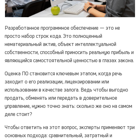
Разработанное программное обеспечение — это не
просто набор строк кода. Это полноценный
нематериальный актив, объект интеллектуальной
собственности, способный приносить реальную прибыль и
являющийся самостоятельной ценностью в глазах закона.
Оценка ПО становится ключевым этапом, когда речь
заходит о его реализации, лицензировании или
использовании в качестве залога. Ведь чтобы выгодно
продать, обменять или передать в доверительное
управление, нужно точно знать: сколько же оно на самом
деле стоит?
Чтобы ответить на этот вопрос, эксперты применяют три
основных подхода: сравнительный, затратный и