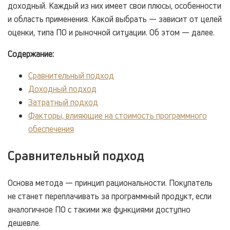
доходный. Каждый из них имеет свои плюсы, особенности
и область применения. Какой выбрать — зависит от целей
оценки, типа ПО и рыночной ситуации. Об этом — далее.
Содержание:
Сравнительный подход
Доходный подход
Затратный подход
Факторы, влияющие на стоимость программного
обеспечения
Сравнительный подход
Основа метода — принцип рациональности. Покупатель
не станет переплачивать за программный продукт, если
аналогичное ПО с такими же функциями доступно
дешевле.