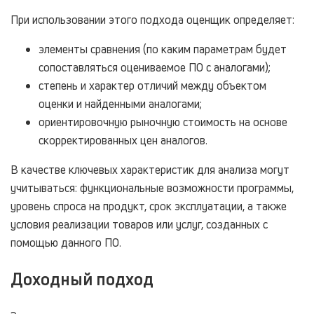
При использовании этого подхода оценщик определяет:
элементы сравнения (по каким параметрам будет
сопоставляться оцениваемое ПО с аналогами);
степень и характер отличий между объектом
оценки и найденными аналогами;
ориентировочную рыночную стоимость на основе
скорректированных цен аналогов.
В качестве ключевых характеристик для анализа могут
учитываться: функциональные возможности программы,
уровень спроса на продукт, срок эксплуатации, а также
условия реализации товаров или услуг, созданных с
помощью данного ПО.
Доходный подход