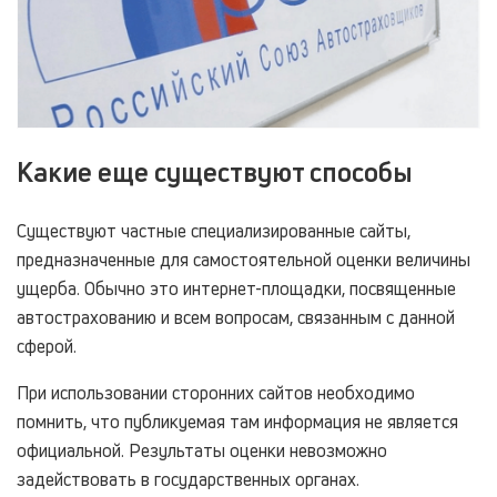
Какие еще существуют способы
Существуют частные специализированные сайты,
предназначенные для самостоятельной оценки величины
ущерба. Обычно это интернет-площадки, посвященные
автострахованию и всем вопросам, связанным с данной
сферой.
При использовании сторонних сайтов необходимо
помнить, что публикуемая там информация не является
официальной. Результаты оценки невозможно
задействовать в государственных органах.