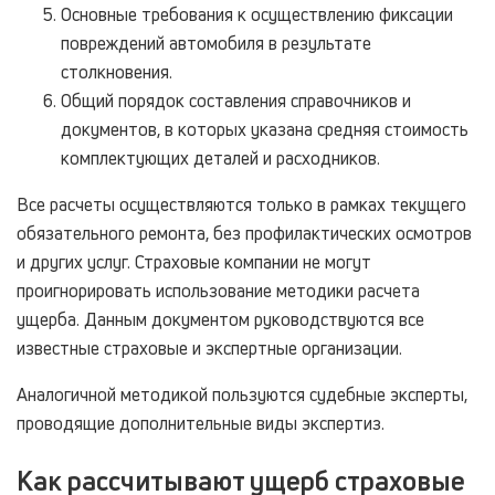
Основные требования к осуществлению фиксации
повреждений автомобиля в результате
столкновения.
Общий порядок составления справочников и
документов, в которых указана средняя стоимость
комплектующих деталей и расходников.
Все расчеты осуществляются только в рамках текущего
обязательного ремонта, без профилактических осмотров
и других услуг. Страховые компании не могут
проигнорировать использование методики расчета
ущерба. Данным документом руководствуются все
известные страховые и экспертные организации.
Аналогичной методикой пользуются судебные эксперты,
проводящие дополнительные виды экспертиз.
Как рассчитывают ущерб страховые