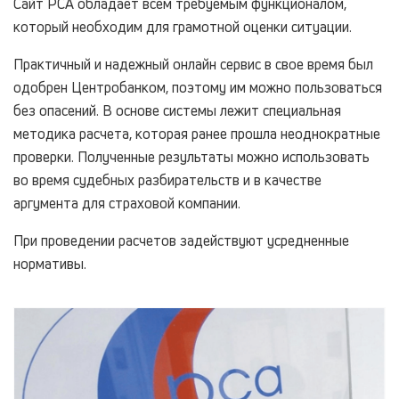
Сайт РСА обладает всем требуемым функционалом,
который необходим для грамотной оценки ситуации.
Практичный и надежный онлайн сервис в свое время был
одобрен Центробанком, поэтому им можно пользоваться
без опасений. В основе системы лежит специальная
методика расчета, которая ранее прошла неоднократные
проверки. Полученные результаты можно использовать
во время судебных разбирательств и в качестве
аргумента для страховой компании.
При проведении расчетов задействуют усредненные
нормативы.