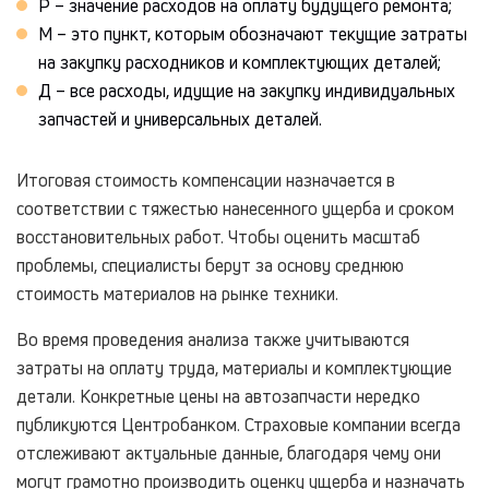
Р – значение расходов на оплату будущего ремонта;
М – это пункт, которым обозначают текущие затраты
на закупку расходников и комплектующих деталей;
Д – все расходы, идущие на закупку индивидуальных
запчастей и универсальных деталей.
Итоговая стоимость компенсации назначается в
соответствии с тяжестью нанесенного ущерба и сроком
восстановительных работ. Чтобы оценить масштаб
проблемы, специалисты берут за основу среднюю
стоимость материалов на рынке техники.
Во время проведения анализа также учитываются
затраты на оплату труда, материалы и комплектующие
детали. Конкретные цены на автозапчасти нередко
публикуются Центробанком. Страховые компании всегда
отслеживают актуальные данные, благодаря чему они
могут грамотно производить оценку ущерба и назначать