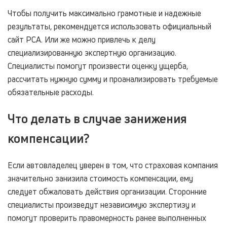
Чтобы получить максимально грамотные и надежные
результаты, рекомендуется использовать официальный
сайт РСА. Или же можно привлечь к делу
специализированную экспертную организацию.
Специалисты помогут произвести оценку ущерба,
рассчитать нужную сумму и проанализировать требуемые
обязательные расходы.
Что делать в случае занижения
компенсации?
Если автовладелец уверен в том, что страховая компания
значительно занизила стоимость компенсации, ему
следует обжаловать действия организации. Сторонние
специалисты произведут независимую экспертизу и
помогут проверить правомерность ранее выполненных