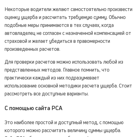
Некоторые водители желают самостоятельно произвести
оценку ущерба и рассчитать требуемую сумму. Обычно
подобные меры принимаются в тех случаях, когда
автовладелец не согласен с назначенной компенсацией от
страховой и желает убедиться в правомерности
произведенных расчетов.
Для проверки расчетов можно использовать любой из
представленных методов. Главное помнить, что
практически каждый из них подразумевает
использование основной методики расчета ущерба. Стоит
рассмотреть все доступные варианты.
С помощью сайта РСА
Это наиболее простой и доступный метод, с помощью
которого можно рассчитать величину суммы ущерба.