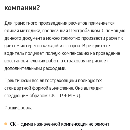
компании?
Для грамотного произведения расчетов применяется
единая методика, прописанная Центробанком. С помощью
данного документа можно грамотно произвести расчет с
учетом интересов каждой из сторон. В результате
водитель получает полную компенсацию на проведение
восстановительных работ, а страховая не рискует
дополнительными расходами.
Практически все автостраховщики пользуются
стандартной формой вычисления. Она выглядит
следующим образом: СК = Р + М + Д.
Расшифровка:
СК – сумма назначенной компенсации на ремонт;