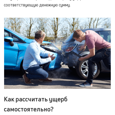
соответствующую денежную сумму.
Как рассчитать ущерб
самостоятельно?