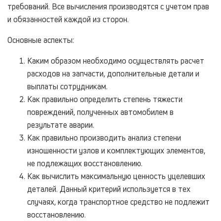
требований. Все вычисления производятся с учетом прав
и обязанностей каждой из сторон.
Основные аспекты:
Каким образом необходимо осуществлять расчет
расходов на запчасти, дополнительные детали и
выплаты сотрудникам.
Как правильно определить степень тяжести
повреждений, полученных автомобилем в
результате аварии.
Как правильно производить анализ степени
изношенности узлов и комплектующих элементов,
не подлежащих восстановлению.
Как вычислить максимальную ценность уцелевших
деталей. Данный критерий используется в тех
случаях, когда транспортное средство не подлежит
восстановлению.