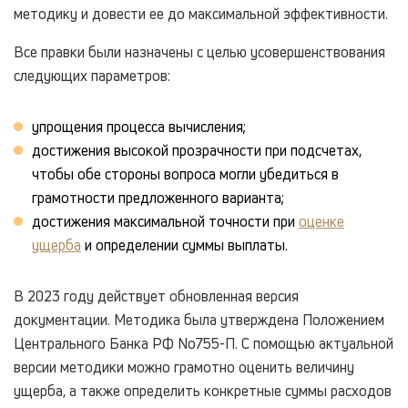
методику и довести ее до максимальной эффективности.
Все правки были назначены с целью усовершенствования
следующих параметров:
упрощения процесса вычисления;
достижения высокой прозрачности при подсчетах,
чтобы обе стороны вопроса могли убедиться в
грамотности предложенного варианта;
достижения максимальной точности при
оценке
ущерба
и определении суммы выплаты.
В 2023 году действует обновленная версия
документации. Методика была утверждена Положением
Центрального Банка РФ No755-П. С помощью актуальной
версии методики можно грамотно оценить величину
ущерба, а также определить конкретные суммы расходов