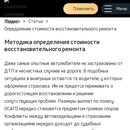
Позвонить
Главная
>
Статьи
>
Определение стоимости восстановительного ремонта
Методика определения стоимости
восстановительного ремонта
Даже самые опытные автолюбители не застрахованы от
ДТП и несчастных случаев на дороге. В подобных
ситуациях в выигрыше остаются те водители, у которых
оформлена страховка. Им не придется переживать о
дорогостоящем восстановлении и решении
сопутствующих проблем. Размеры выплат по полису
ОСАГО нередко становятся предметом громких споров.
Конфликты между автовладельцами и страховыми
организациями нередко доходят до судебных