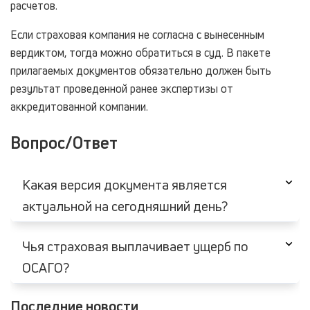
расчетов.
Если страховая компания не согласна с вынесенным
вердиктом, тогда можно обратиться в суд. В пакете
прилагаемых документов обязательно должен быть
результат проведенной ранее экспертизы от
аккредитованной компании.
Вопрос/Ответ
Какая версия документа является
актуальной на сегодняшний день?
Чья страховая выплачивает ущерб по
ОСАГО?
Последние новости