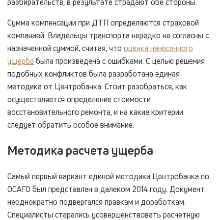
разбирательств, в результате страдают обе стороны.
Сумма компенсации при ДТП определяются страховой
компанией. Владельцы транспорта нередко не согласны с
назначенной суммой, считая, что
оценка нанесенного
ущерба
была произведена с ошибками. С целью решения
подобных конфликтов была разработана единая
методика от Центробанка. Стоит разобраться, как
осуществляется определение стоимости
восстановительного ремонта, и на какие критерии
следует обратить особое внимание.
Методика расчета ущерба
Самый первый вариант единой методики Центробанка по
ОСАГО был представлен в далеком 2014 году. Документ
неоднократно подвергался правкам и доработкам.
Специалисты старались усовершенствовать расчетную