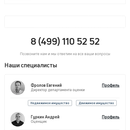
8 (499) 110 52 52
Позвоните нам и мы ответим на все ваши вопросы
Наши специалисты
Фролов Евгений
Профиль
Директор департамента оценки
Недвижимое имущество
Движимое имущество
Гуркин Андрей
Профиль
Оценщик