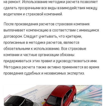
на ремонт. Использование методики расчета позволяет
сделать прозрачными все виды взаимодействия между
водителем и страховой компанией.
После произведения расчетов страховая компания
выплачивает компенсацию в соответствии с имеющимся
договором. Следует учитывать, что критерии,
прописанные в методике расчетов, являются
обязательными к использованию. Все страховые
компании и частные организации обязаны
придерживаться этих правил и руководствоваться ими.
Методика расчета также активно применяется во время
проведения судебных и независимых экспертиз.