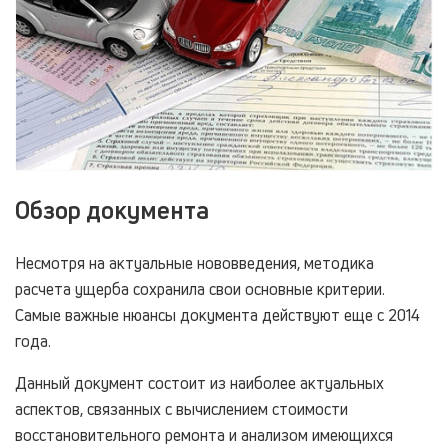
Обзор документа
Несмотря на актуальные нововведения, методика
расчета ущерба сохранила свои основные критерии.
Самые важные нюансы документа действуют еще с 2014
года.
Данный документ состоит из наиболее актуальных
аспектов, связанных с вычислением стоимости
восстановительного ремонта и анализом имеющихся